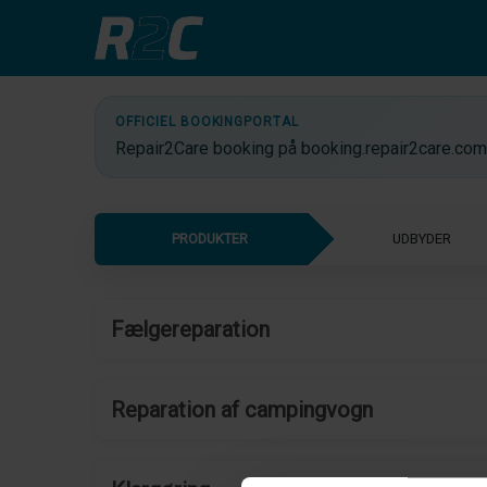
OFFICIEL BOOKINGPORTAL
Repair2Care booking på booking.repair2care.com
Fælgereparation
Reparation af campingvogn