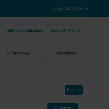
Zurück zur Startseite
Datenschutzerklarung
Cookie-Richtlinie
Nächste
Gutschein