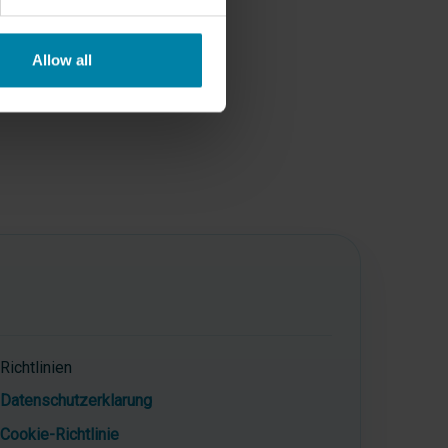
Allow all
Richtlinien
Datenschutzerklarung
Cookie-Richtlinie