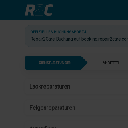
OFFIZIELLES BUCHUNGSPORTAL
Repair2Care Buchung auf booking.repair2care.c
Lackreparaturen
Felgenreparaturen