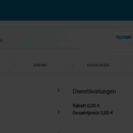
Kontakt
om
Dienstleistungen
Rabatt
0,00 €
Gesamtpreis
0,00 €